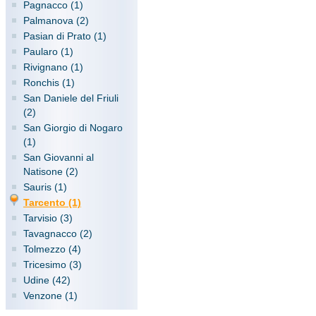
Pagnacco (1)
Palmanova (2)
Pasian di Prato (1)
Paularo (1)
Rivignano (1)
Ronchis (1)
San Daniele del Friuli
(2)
San Giorgio di Nogaro
(1)
San Giovanni al
Natisone (2)
Sauris (1)
Tarcento (1)
Tarvisio (3)
Tavagnacco (2)
Tolmezzo (4)
Tricesimo (3)
Udine (42)
Venzone (1)