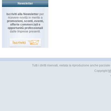
Newsletter
Iscriviti alla Newsletter
per
ricevere novità in merito a
promozioni, sconti, eventi,
offerte commerciali e
opportunità professionali
dalle Imprese presenti.
Tutti i diritti riservati, vietata la riproduzione anche parzia
Copyright
M