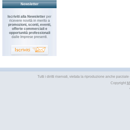
Newsletter
Iscriviti alla Newsletter
per
ricevere novità in merito a
promozioni, sconti, eventi,
offerte commerciali e
opportunità professionali
dalle Imprese presenti.
Tutti i diritti riservati, vietata la riproduzione anche parzia
Copyright
M