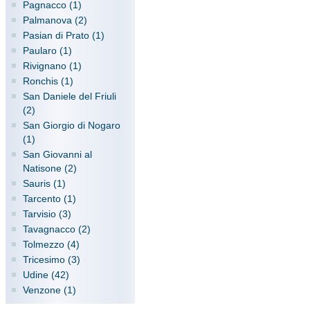
Pagnacco (1)
Palmanova (2)
Pasian di Prato (1)
Paularo (1)
Rivignano (1)
Ronchis (1)
San Daniele del Friuli
(2)
San Giorgio di Nogaro
(1)
San Giovanni al
Natisone (2)
Sauris (1)
Tarcento (1)
Tarvisio (3)
Tavagnacco (2)
Tolmezzo (4)
Tricesimo (3)
Udine (42)
Venzone (1)